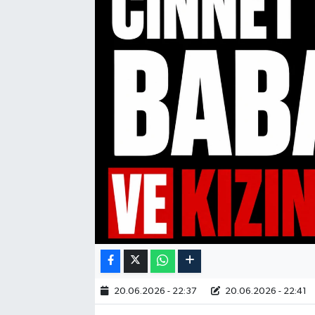
20.06.2026 - 22:37
20.06.2026 - 22:41