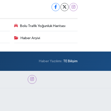
Bolu Trafik Yoğunluk Haritası
Haber Arşivi
Haber Yazılımı:
TE Bilişim