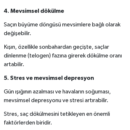
4. Mevsimsel dökülme
Saçın büyüme döngüsü mevsimlere bağlı olarak
değişebilir.
Kışın, özellikle sonbahardan geçişte, saçlar
dinlenme (telogen) fazına girerek dökülme oranı
artabilir.
5. Stres ve mevsimsel depresyon
Gün ışığının azalması ve havaların soğuması,
mevsimsel depresyonu ve stresi artırabilir.
Stres, saç dökülmesini tetikleyen en önemli
faktörlerden biridir.