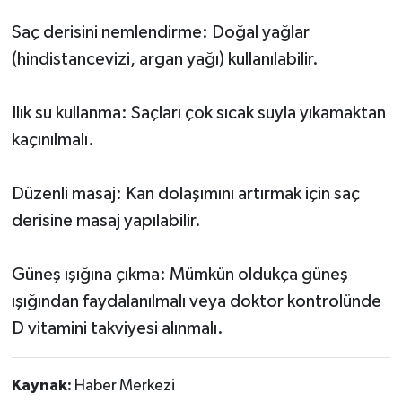
Saç derisini nemlendirme: Doğal yağlar
(hindistancevizi, argan yağı) kullanılabilir.
Ilık su kullanma: Saçları çok sıcak suyla yıkamaktan
kaçınılmalı.
Düzenli masaj: Kan dolaşımını artırmak için saç
derisine masaj yapılabilir.
Güneş ışığına çıkma: Mümkün oldukça güneş
ışığından faydalanılmalı veya doktor kontrolünde
D vitamini takviyesi alınmalı.
Kaynak:
Haber Merkezi