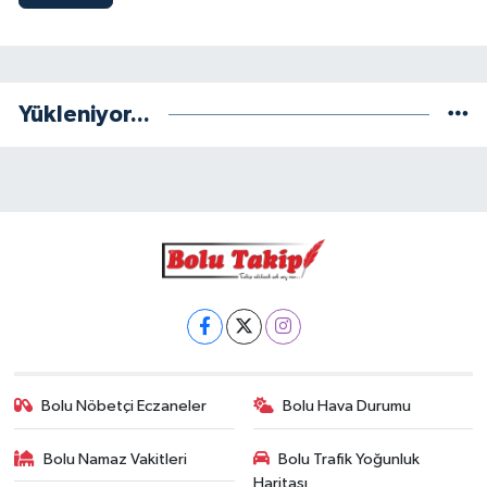
Yükleniyor...
Bolu Nöbetçi Eczaneler
Bolu Hava Durumu
Bolu Namaz Vakitleri
Bolu Trafik Yoğunluk
Haritası