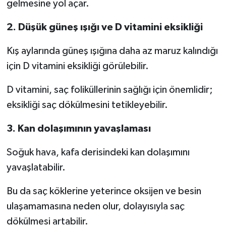
gelmesine yol açar.
2. Düşük güneş ışığı ve D vitamini eksikliği
Kış aylarında güneş ışığına daha az maruz kalındığı
için D vitamini eksikliği görülebilir.
D vitamini, saç foliküllerinin sağlığı için önemlidir;
eksikliği saç dökülmesini tetikleyebilir.
3. Kan dolaşımının yavaşlaması
Soğuk hava, kafa derisindeki kan dolaşımını
yavaşlatabilir.
Bu da saç köklerine yeterince oksijen ve besin
ulaşamamasına neden olur, dolayısıyla saç
dökülmesi artabilir.