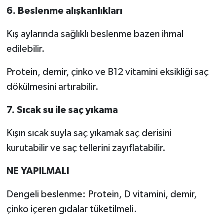
6. Beslenme alışkanlıkları
Kış aylarında sağlıklı beslenme bazen ihmal
edilebilir.
Protein, demir, çinko ve B12 vitamini eksikliği saç
dökülmesini artırabilir.
7. Sıcak su ile saç yıkama
Kışın sıcak suyla saç yıkamak saç derisini
kurutabilir ve saç tellerini zayıflatabilir.
NE YAPILMALI
Dengeli beslenme: Protein, D vitamini, demir,
çinko içeren gıdalar tüketilmeli.