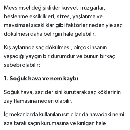
Mevsimsel değişiklikler kuvvetli rüzgarlar,
beslenme eksiklikleri, stres, yaşlanma ve
mevsimsel sıcaklıklar gibi faktörler nedeniyle saç
dökülmesi daha belirgin hale gelebilir.
Kış aylarında saç dökülmesi, birçok insanın
yaşadığı yaygın bir durumdur ve bunun birkaç
sebebi olabilir:
1. Soğuk hava ve nem kaybı
Soğuk hava, saç derisini kurutarak saç köklerinin
zayıflamasına neden olabilir.
İç mekanlarda kullanılan ısıtıcılar da havadaki nemi
azaltarak saçın kurumasına ve kırılgan hale