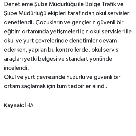
Denetleme Şube Müdürlüğü ile Bölge Trafik ve
Şube Müdürlüğü ekipleri tarafından okul servisleri
denetlendi. Çocukların ve gençlerin güvenli bir
eğitim ortamında yetişmeleri için okul servisleri ile
okul ve yurt çevrelerinde denetimler devam
ederken, yapılan bu kontrollerde, okul servis
araçları yetki belgesi ve standart yönünde
incelendi.
Okul ve yurt çevresinde huzurlu ve güvenli bir
ortam sağlamak için tüm tedbirler alındı.
Kaynak:
İHA