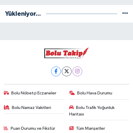
Yükleniyor...
Bolu Nöbetçi Eczaneler
Bolu Hava Durumu
Bolu Namaz Vakitleri
Bolu Trafik Yoğunluk
Haritası
Puan Durumu ve Fikstür
Tüm Manşetler