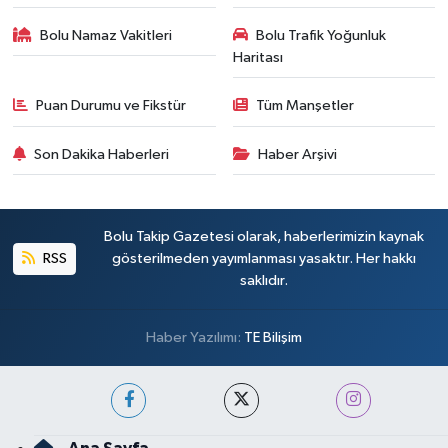
Bolu Namaz Vakitleri
Bolu Trafik Yoğunluk
Haritası
Puan Durumu ve Fikstür
Tüm Manşetler
Son Dakika Haberleri
Haber Arşivi
Bolu Takip Gazetesi olarak, haberlerimizin kaynak
RSS
gösterilmeden yayımlanması yasaktır. Her hakkı
saklıdır.
Haber Yazılımı:
TE Bilişim