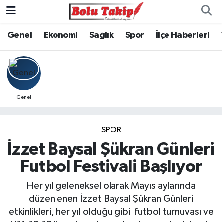
Genel
Ekonomi
Sağlık
Spor
İlçe Haberleri
Genel
SPOR
İzzet Baysal Şükran Günleri
Futbol Festivali Başlıyor
Her yıl geleneksel olarak Mayıs aylarında
düzenlenen İzzet Baysal Şükran Günleri
etkinlikleri, her yıl olduğu gibi futbol turnuvası ve