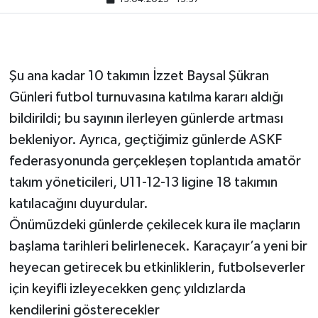
Şu ana kadar 10 takımın İzzet Baysal Şükran
Günleri futbol turnuvasına katılma kararı aldığı
bildirildi; bu sayının ilerleyen günlerde artması
bekleniyor. Ayrıca, geçtiğimiz günlerde ASKF
federasyonunda gerçekleşen toplantıda amatör
takım yöneticileri, U11-12-13 ligine 18 takımın
katılacağını duyurdular.
Önümüzdeki günlerde çekilecek kura ile maçların
başlama tarihleri belirlenecek. Karaçayır’a yeni bir
heyecan getirecek bu etkinliklerin, futbolseverler
için keyifli izleyecekken genç yıldızlarda
kendilerini gösterecekler