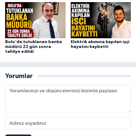
Bolu'da tutuklanan banka
Elektrik akımına kapılan işçi
müdürü 22 gün sonra
hayatını kaybetti
tahliye edildi
Yorumlar