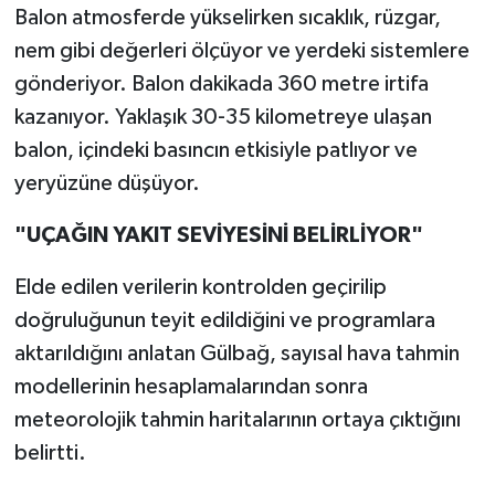
Balon atmosferde yükselirken sıcaklık, rüzgar,
nem gibi değerleri ölçüyor ve yerdeki sistemlere
gönderiyor. Balon dakikada 360 metre irtifa
kazanıyor. Yaklaşık 30-35 kilometreye ulaşan
balon, içindeki basıncın etkisiyle patlıyor ve
yeryüzüne düşüyor.
"UÇAĞIN YAKIT SEVİYESİNİ BELİRLİYOR"
Elde edilen verilerin kontrolden geçirilip
doğruluğunun teyit edildiğini ve programlara
aktarıldığını anlatan Gülbağ, sayısal hava tahmin
modellerinin hesaplamalarından sonra
meteorolojik tahmin haritalarının ortaya çıktığını
belirtti.