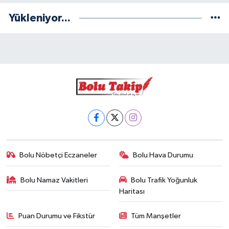
Yükleniyor...
Bolu Nöbetçi Eczaneler
Bolu Hava Durumu
Bolu Namaz Vakitleri
Bolu Trafik Yoğunluk
Haritası
Puan Durumu ve Fikstür
Tüm Manşetler