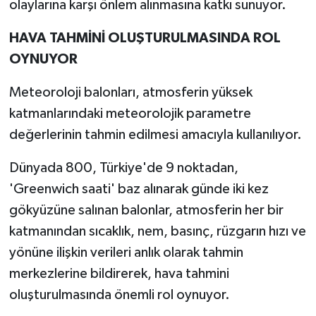
olaylarına karşı önlem alınmasına katkı sunuyor.
HAVA TAHMİNİ OLUŞTURULMASINDA ROL
OYNUYOR
Meteoroloji balonları, atmosferin yüksek
katmanlarındaki meteorolojik parametre
değerlerinin tahmin edilmesi amacıyla kullanılıyor.
Dünyada 800, Türkiye'de 9 noktadan,
'Greenwich saati' baz alınarak günde iki kez
gökyüzüne salınan balonlar, atmosferin her bir
katmanından sıcaklık, nem, basınç, rüzgarın hızı ve
yönüne ilişkin verileri anlık olarak tahmin
merkezlerine bildirerek, hava tahmini
oluşturulmasında önemli rol oynuyor.