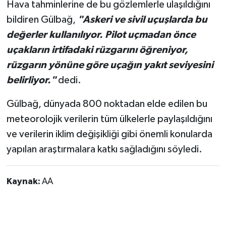
Hava tahminlerine de bu gözlemlerle ulaşıldığını
bildiren Gülbağ,
"Askeri ve sivil uçuşlarda bu
değerler kullanılıyor. Pilot uçmadan önce
uçakların irtifadaki rüzgarını öğreniyor,
rüzgarın yönüne göre uçağın yakıt seviyesini
belirliyor."
dedi.
Gülbağ, dünyada 800 noktadan elde edilen bu
meteorolojik verilerin tüm ülkelerle paylaşıldığını
ve verilerin iklim değişikliği gibi önemli konularda
yapılan araştırmalara katkı sağladığını söyledi.
Kaynak:
AA