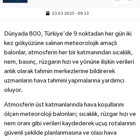
23.03.2025 - 09:33
Dünyada 800, Türkiye'de 9 noktadan her gün iki
kez gökyüzüne salınan meteorolojik amaçlı
balonlar, atmosferin her bir katmanından sıcaklık,
nem, basınç, rüzgarın hızı ve yönüne ilişkin verileri
anlık olarak tahmin merkezlerine bildirerek
uzmanların hava tahmini yapmalarına yardımcı
oluyor.
Atmosferin üst katmanlarında hava koşullarını
ölçen meteoroloji balonları; sıcaklık, rüzgar hızı ve
nem oranı gibi verileri kaydederek uçuş rotalarının
güvenli şekilde planlanmasına ve olası hava