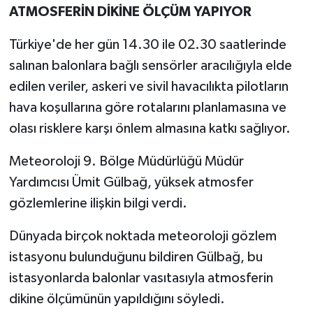
ATMOSFERİN DİKİNE ÖLÇÜM YAPIYOR
Türkiye'de her gün 14.30 ile 02.30 saatlerinde
salınan balonlara bağlı sensörler aracılığıyla elde
edilen veriler, askeri ve sivil havacılıkta pilotların
hava koşullarına göre rotalarını planlamasına ve
olası risklere karşı önlem almasına katkı sağlıyor.
Meteoroloji 9. Bölge Müdürlüğü Müdür
Yardımcısı Ümit Gülbağ, yüksek atmosfer
gözlemlerine ilişkin bilgi verdi.
Dünyada birçok noktada meteoroloji gözlem
istasyonu bulunduğunu bildiren Gülbağ, bu
istasyonlarda balonlar vasıtasıyla atmosferin
dikine ölçümünün yapıldığını söyledi.