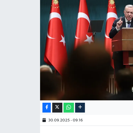
30.09.2025 - 09:16