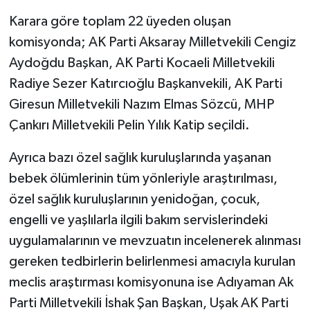
Karara göre toplam 22 üyeden oluşan
komisyonda; AK Parti Aksaray Milletvekili Cengiz
Aydoğdu Başkan, AK Parti Kocaeli Milletvekili
Radiye Sezer Katırcıoğlu Başkanvekili, AK Parti
Giresun Milletvekili Nazım Elmas Sözcü, MHP
Çankırı Milletvekili Pelin Yılık Katip seçildi.
Ayrıca bazı özel sağlık kuruluşlarında yaşanan
bebek ölümlerinin tüm yönleriyle araştırılması,
özel sağlık kuruluşlarının yenidoğan, çocuk,
engelli ve yaşlılarla ilgili bakım servislerindeki
uygulamalarının ve mevzuatın incelenerek alınması
gereken tedbirlerin belirlenmesi amacıyla kurulan
meclis araştırması komisyonuna ise Adıyaman Ak
Parti Milletvekili İshak Şan Başkan, Uşak AK Parti