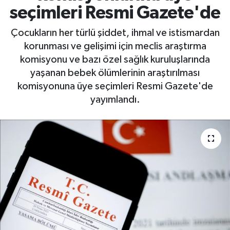
seçimleri Resmi Gazete'de
Çocukların her türlü şiddet, ihmal ve istismardan
korunması ve gelişimi için meclis araştırma
komisyonu ve bazı özel sağlık kuruluşlarında
yaşanan bebek ölümlerinin araştırılması
komisyonuna üye seçimleri Resmi Gazete'de
yayımlandı.