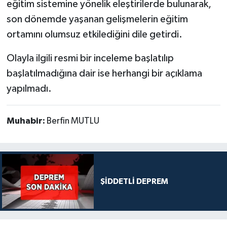
eğitim sistemine yönelik eleştirilerde bulunarak,
son dönemde yaşanan gelişmelerin eğitim
ortamını olumsuz etkilediğini dile getirdi.
Olayla ilgili resmi bir inceleme başlatılıp
başlatılmadığına dair ise herhangi bir açıklama
yapılmadı.
Muhabir:
Berfin MUTLU
ŞİDDETLİ DEPREM