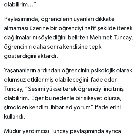
olabilirim…”
Paylaşımında, öğrencilerin uyarıları dikkate
almaması üzerine bir öğrenciyi hafif şekilde iterek
dağılmalarını söylediğini belirten Mehmet Tuncay,
öğrencinin daha sonra kendisine tepki
gösterdiğini aktardı.
Yaşananların ardından öğrencinin psikolojik olarak
olumsuz etkilenmiş olabileceğini ifade eden
Tuncay, “Sesimi yükselterek öğrenciyi incitmiş
olabilirim. Eğer bu nedenle bir şikayet olursa,
şimdiden kendimi ihbar ediyorum” ifadelerini
kullandı.
Müdür yardımcısı Tuncay paylaşımında ayrıca