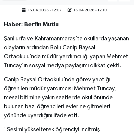
16.04.2026 - 12:07
16.04.2026 - 12:18
Haber: Berfin Mutlu
Şanlıurfa ve Kahramanmaraş’ta okullarda yaşanan
olayların ardından Bolu Canip Baysal
Ortaokulu’nda müdür yardımcılığı yapan Mehmet
Tuncay’ın sosyal medya paylaşımı dikkat çekti.
Canip Baysal Ortaokulu’nda görev yaptığı
öğrenilen müdür yardımcısı Mehmet Tuncay,
mesai bitimine yakın saatlerde okul önünde
bulunan bazı öğrencileri evlerine gitmeleri
yönünde uyardığını ifade etti.
“Sesimi yükselterek öğrenciyi incitmiş