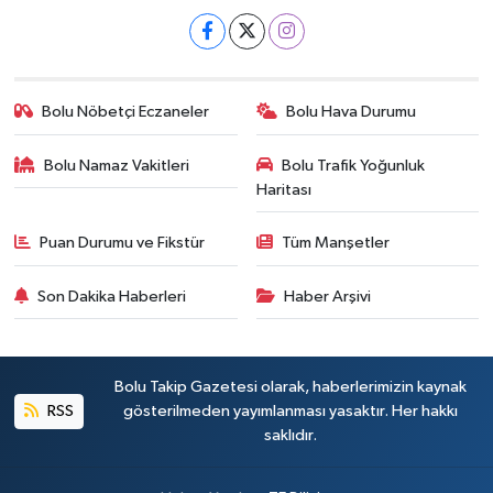
Bolu Nöbetçi Eczaneler
Bolu Hava Durumu
Bolu Namaz Vakitleri
Bolu Trafik Yoğunluk
Haritası
Puan Durumu ve Fikstür
Tüm Manşetler
Son Dakika Haberleri
Haber Arşivi
Bolu Takip Gazetesi olarak, haberlerimizin kaynak
RSS
gösterilmeden yayımlanması yasaktır. Her hakkı
saklıdır.