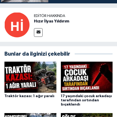
EDITÖR HAKKINDA
Hızır İlyas Yıldırım
Bunlar da ilginizi çekebilir
Traktör kazası: 1 ağır yaralı
17 yaşındaki çocuk arkadaşı
tarafından sırtından
bıçaklandı