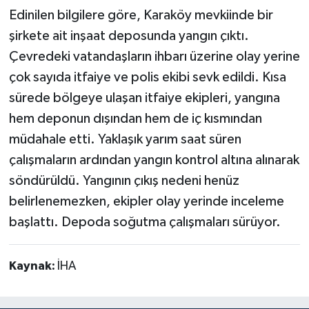
Edinilen bilgilere göre, Karaköy mevkiinde bir
şirkete ait inşaat deposunda yangın çıktı.
Çevredeki vatandaşların ihbarı üzerine olay yerine
çok sayıda itfaiye ve polis ekibi sevk edildi. Kısa
sürede bölgeye ulaşan itfaiye ekipleri, yangına
hem deponun dışından hem de iç kısmından
müdahale etti. Yaklaşık yarım saat süren
çalışmaların ardından yangın kontrol altına alınarak
söndürüldü. Yangının çıkış nedeni henüz
belirlenemezken, ekipler olay yerinde inceleme
başlattı. Depoda soğutma çalışmaları sürüyor.
Kaynak:
İHA