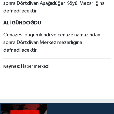
sonra Dörtdivan Aşağıdüğer Köyü Mezarlığına
defnedilecektir.
ALİ GÜNDOĞDU
Cenazesi bugün ikindi ve cenaze namazından
sonra Dörtdivan Merkez mezarlığına
defnedilecektir.
Kaynak:
Haber merkezi