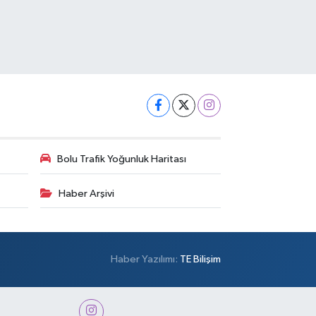
Bolu Trafik Yoğunluk Haritası
Haber Arşivi
Haber Yazılımı:
TE Bilişim