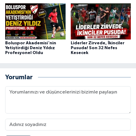
Boluspor Akademisi'nin
Liderler Zirvede, İkinciler
Yetiştirdiği Deniz Yıldız
Pusuda! Son 32 Nefes
Profesyonel Oldu
Kesecek
Yorumlar