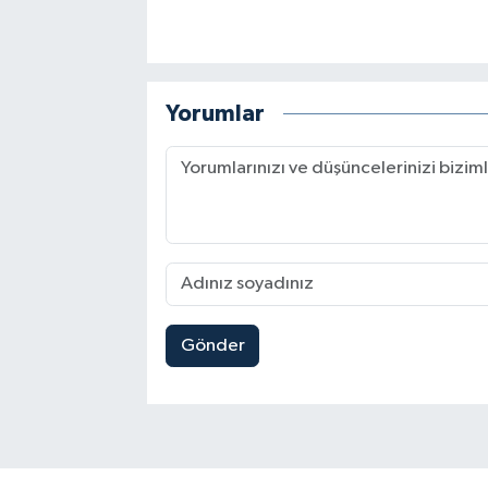
Yorumlar
Gönder