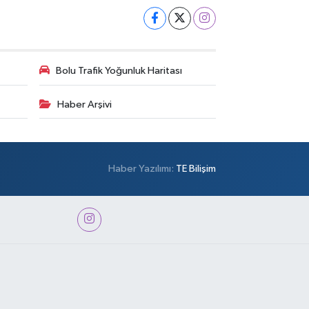
Bolu Trafik Yoğunluk Haritası
Haber Arşivi
Haber Yazılımı:
TE Bilişim