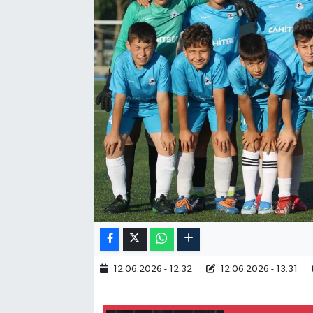
12.06.2026 - 12:32
12.06.2026 - 13:31