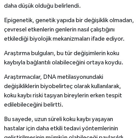
daha düşük olduğu belirlendi.
Epigenetik, genetik yapıda bir değişiklik olmadan,
çevresel etkenlerin genlerin nasıl çalıştığını
etkilediği biyolojik mekanizmaları ifade ediyor.
Araştırma bulguları, bu tür değişimlerin koku
kaybıyla bağlantılı olabileceğini ortaya koydu.
Araştırmacılar, DNA metilasyonundaki
değişikliklerin biyobelirteç olarak kullanılarak,
koku kaybı riski taşıyan bireylerin erken tespit
edilebileceğini belirtti.
Bu sayede, uzun süreli koku kaybı yaşayan
hastalar için daha etkili tedavi yöntemlerinin
geliştirilmesinin mümkün olabileceği paylaşıldı.