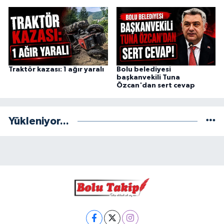
Traktör kazası: 1 ağır yaralı
Bolu belediyesi
başkanvekili Tuna
Özcan'dan sert cevap
Yükleniyor...