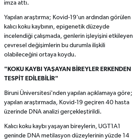
imza attı.
Yapılan araştırma; Kovid-19'un ardından görülen
kalıcı koku kaybının, epigenetik düzeyde
incelendiği çalışmada, genlerin işleyişini etkileyen
çevresel değişimlerin bu durumla ilişkili
olabileceğini ortaya koydu.
"KOKU KAYBI YAŞAYAN BİREYLER ERKENDEN
TESPİT EDİLEBİLİR"
Biruni Üniversitesi'nden yapılan açıklamaya göre;
yapılan araştırmada, Kovid-19 geçiren 40 hasta
üzerinde DNA analizi gerçekleştirildi.
Kalıcı koku kaybı yaşayan bireylerin, UGT1A1
geninde DNA metilasyon düzeylerinin yüzde 14