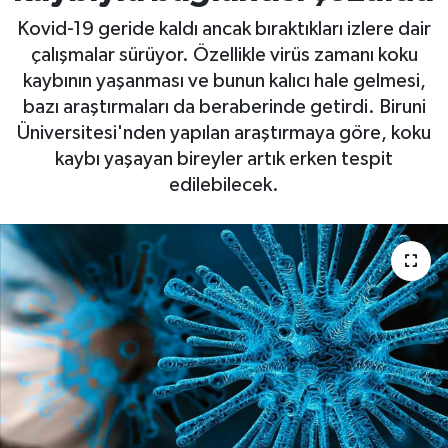
Kovid-19 geride kaldı ancak bıraktıkları izlere dair
çalışmalar sürüyor. Özellikle virüs zamanı koku
kaybının yaşanması ve bunun kalıcı hale gelmesi,
bazı araştırmaları da beraberinde getirdi. Biruni
Üniversitesi'nden yapılan araştırmaya göre, koku
kaybı yaşayan bireyler artık erken tespit
edilebilecek.