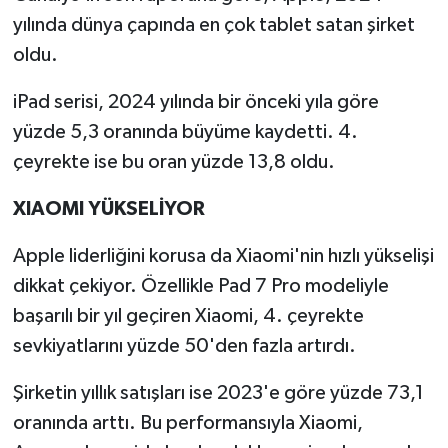
yılında dünya çapında en çok tablet satan şirket
oldu.
iPad serisi, 2024 yılında bir önceki yıla göre
yüzde 5,3 oranında büyüme kaydetti. 4.
çeyrekte ise bu oran yüzde 13,8 oldu.
XIAOMI YÜKSELİYOR
Apple liderliğini korusa da Xiaomi'nin hızlı yükselişi
dikkat çekiyor. Özellikle Pad 7 Pro modeliyle
başarılı bir yıl geçiren Xiaomi, 4. çeyrekte
sevkiyatlarını yüzde 50'den fazla artırdı.
Şirketin yıllık satışları ise 2023'e göre yüzde 73,1
oranında arttı. Bu performansıyla Xiaomi,