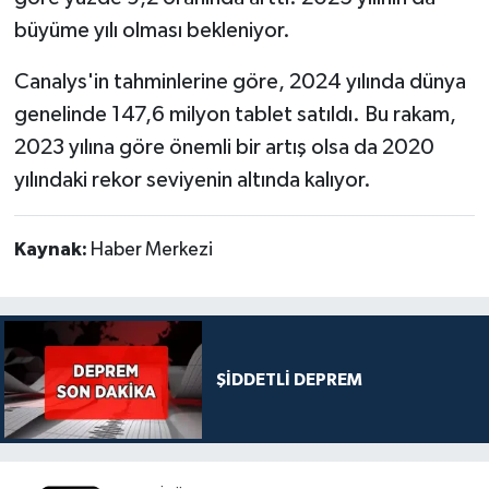
büyüme yılı olması bekleniyor.
Canalys'in tahminlerine göre, 2024 yılında dünya
genelinde 147,6 milyon tablet satıldı. Bu rakam,
2023 yılına göre önemli bir artış olsa da 2020
yılındaki rekor seviyenin altında kalıyor.
Kaynak:
Haber Merkezi
ŞİDDETLİ DEPREM