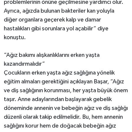
problemlerinin önüne geçilmesine yardımcı olur.
Ayrıca, ağızda bulunan bakteriler kan yoluyla
diğer organlara geçerek kalp ve damar
hastalıkları gibi sorunlara yol açabilir” diye
konuştu.
“Ağız bakımı alışkanlıklarını erken yaşta
kazandırmalıdır”
Çocukların erken yaşta ağız sağlığına yönelik
eğitim almaları gerektiğini açıklayan Başar, “Ağız
ve diş sağlığının korunması, her yaşta büyük önem
taşır. Anne adaylarından başlayarak gebelik
döneminde annenin ve bebeğin ağız ve diş sağlığı
düzenli olarak takip edilmelidir. Bu, hem annenin
sağlığını korur hem de doğacak bebeğin ağız