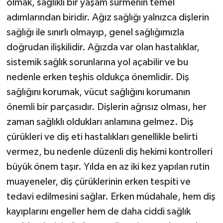
olmak, sağlıklı bir yaşam sürmenin temel
adımlarından biridir. Ağız sağlığı yalnızca dişlerin
sağlığı ile sınırlı olmayıp, genel sağlığımızla
doğrudan ilişkilidir. Ağızda var olan hastalıklar,
sistemik sağlık sorunlarına yol açabilir ve bu
nedenle erken teşhis oldukça önemlidir. Diş
sağlığını korumak, vücut sağlığını korumanın
önemli bir parçasıdır. Dişlerin ağrısız olması, her
zaman sağlıklı oldukları anlamına gelmez. Diş
çürükleri ve diş eti hastalıkları genellikle belirti
vermez, bu nedenle düzenli diş hekimi kontrolleri
büyük önem taşır. Yılda en az iki kez yapılan rutin
muayeneler, diş çürüklerinin erken tespiti ve
tedavi edilmesini sağlar. Erken müdahale, hem diş
kayıplarını engeller hem de daha ciddi sağlık