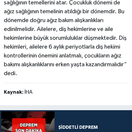
sağlığının temellerini atar. Çocukluk dönemi de
ağız sağlığının temelinin atıldığı bir dönemdir. Bu
dönemde doğru ağız bakım alışkanlıkları
edinilmelidir. Ailelere, diş hekimlerine ve aile
hekimlerine büyük sorumluluklar düşmektedir. Diş
hekimleri, ailelere 6 aylık periyotlarla diş hekimi
kontrollerinin önemini anlatmalı, çocukların ağız
bakımı alışkanlıklarını erken yaşta kazandırmalıdır”
dedi.
Kaynak:
İHA
ŞİDDETLİ DEPREM