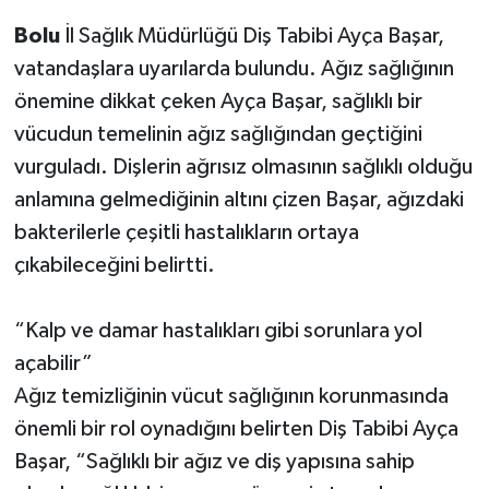
Bolu
İl Sağlık Müdürlüğü Diş Tabibi Ayça Başar,
vatandaşlara uyarılarda bulundu. Ağız sağlığının
önemine dikkat çeken Ayça Başar, sağlıklı bir
vücudun temelinin ağız sağlığından geçtiğini
vurguladı. Dişlerin ağrısız olmasının sağlıklı olduğu
anlamına gelmediğinin altını çizen Başar, ağızdaki
bakterilerle çeşitli hastalıkların ortaya
çıkabileceğini belirtti.
“Kalp ve damar hastalıkları gibi sorunlara yol
açabilir”
Ağız temizliğinin vücut sağlığının korunmasında
önemli bir rol oynadığını belirten Diş Tabibi Ayça
Başar, “Sağlıklı bir ağız ve diş yapısına sahip