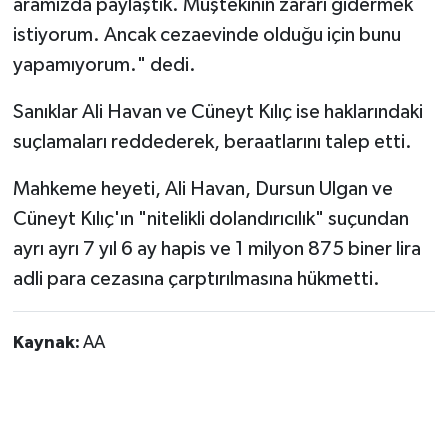
aramızda paylaştık. Müştekinin zararı gidermek
istiyorum. Ancak cezaevinde olduğu için bunu
yapamıyorum." dedi.
Sanıklar Ali Havan ve Cüneyt Kılıç ise haklarındaki
suçlamaları reddederek, beraatlarını talep etti.
Mahkeme heyeti, Ali Havan, Dursun Ulgan ve
Cüneyt Kılıç'ın "nitelikli dolandırıcılık" suçundan
ayrı ayrı 7 yıl 6 ay hapis ve 1 milyon 875 biner lira
adli para cezasına çarptırılmasına hükmetti.
Kaynak:
AA