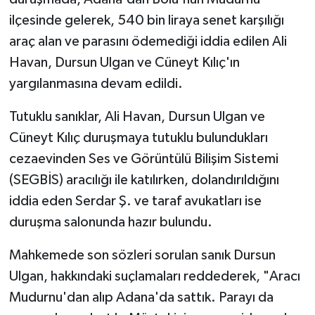
ilçesinde gelerek, 540 bin liraya senet karşılığı
araç alan ve parasını ödemediği iddia edilen Ali
Havan, Dursun Ulgan ve Cüneyt Kılıç'ın
yargılanmasına devam edildi.
Tutuklu sanıklar, Ali Havan, Dursun Ulgan ve
Cüneyt Kılıç duruşmaya tutuklu bulundukları
cezaevinden Ses ve Görüntülü Bilişim Sistemi
(SEGBİS) aracılığı ile katılırken, dolandırıldığını
iddia eden Serdar Ş. ve taraf avukatları ise
duruşma salonunda hazır bulundu.
Mahkemede son sözleri sorulan sanık Dursun
Ulgan, hakkındaki suçlamaları reddederek, "Aracı
Mudurnu'dan alıp Adana'da sattık. Parayı da