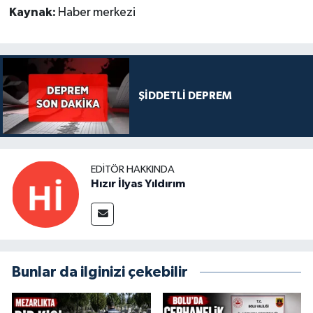
Kaynak:
Haber merkezi
ŞİDDETLİ DEPREM
EDITÖR HAKKINDA
Hızır İlyas Yıldırım
Bunlar da ilginizi çekebilir