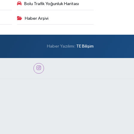
Bolu Trafik Yoğunluk Haritası
Haber Arşivi
Haber Yazılımı:
TE Bilişim