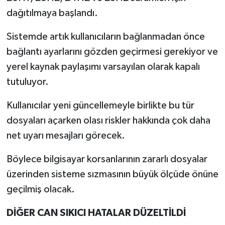
dağıtılmaya başlandı.
Sistemde artık kullanıcıların bağlanmadan önce
bağlantı ayarlarını gözden geçirmesi gerekiyor ve
yerel kaynak paylaşımı varsayılan olarak kapalı
tutuluyor.
Kullanıcılar yeni güncellemeyle birlikte bu tür
dosyaları açarken olası riskler hakkında çok daha
net uyarı mesajları görecek.
Böylece bilgisayar korsanlarının zararlı dosyalar
üzerinden sisteme sızmasının büyük ölçüde önüne
geçilmiş olacak.
DİĞER CAN SIKICI HATALAR DÜZELTİLDİ