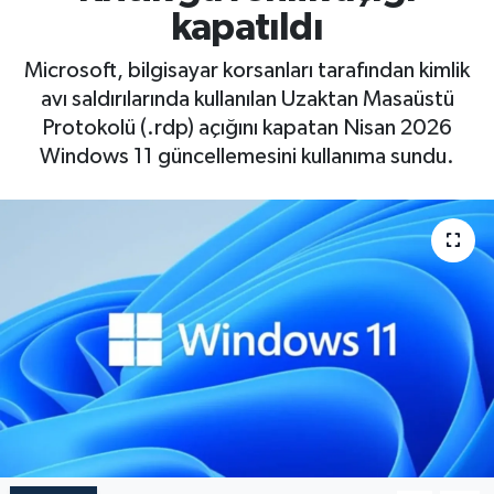
kapatıldı
Microsoft, bilgisayar korsanları tarafından kimlik
avı saldırılarında kullanılan Uzaktan Masaüstü
Protokolü (.rdp) açığını kapatan Nisan 2026
Windows 11 güncellemesini kullanıma sundu.