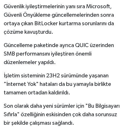
Güvenlik iyileştirmelerinin yanı sıra Microsoft,
Güvenli Önyükleme güncellemelerinden sonra
ortaya çıkan BitLocker kurtarma sorunlarını da
çözüme kavuşturdu.
Güncelleme paketinde ayrıca QUIC üzerinden
SMB performansını iyileştiren önemli
düzenlemeler yapıldı.
İşletim sisteminin 23H2 sürümünde yaşanan
"İnternet Yok" hataları da bu yamayla birlikte
tamamen ortadan kaldırıldı.
Son olarak daha yeni sürümler için "Bu Bilgisayarı
Sıfırla" özelliğinin eskisinden çok daha sorunsuz
bir şekilde çalışması sağlandı.