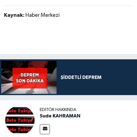
Kaynak:
Haber Merkezi
ŞİDDETLİ DEPREM
EDITÖR HAKKINDA
Sude KAHRAMAN