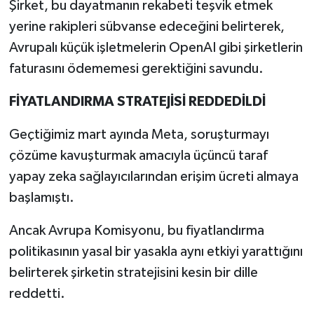
Şirket, bu dayatmanın rekabeti teşvik etmek
yerine rakipleri sübvanse edeceğini belirterek,
Avrupalı küçük işletmelerin OpenAI gibi şirketlerin
faturasını ödememesi gerektiğini savundu.
FİYATLANDIRMA STRATEJİSİ REDDEDİLDİ
Geçtiğimiz mart ayında Meta, soruşturmayı
çözüme kavuşturmak amacıyla üçüncü taraf
yapay zeka sağlayıcılarından erişim ücreti almaya
başlamıştı.
Ancak Avrupa Komisyonu, bu fiyatlandırma
politikasının yasal bir yasakla aynı etkiyi yarattığını
belirterek şirketin stratejisini kesin bir dille
reddetti.