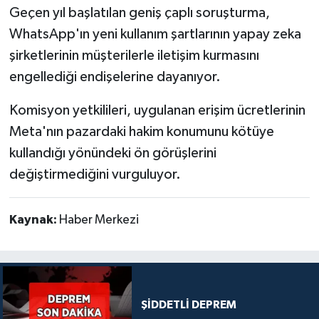
Geçen yıl başlatılan geniş çaplı soruşturma,
WhatsApp'ın yeni kullanım şartlarının yapay zeka
şirketlerinin müşterilerle iletişim kurmasını
engellediği endişelerine dayanıyor.
Komisyon yetkilileri, uygulanan erişim ücretlerinin
Meta'nın pazardaki hakim konumunu kötüye
kullandığı yönündeki ön görüşlerini
değiştirmediğini vurguluyor.
Kaynak:
Haber Merkezi
ŞİDDETLİ DEPREM