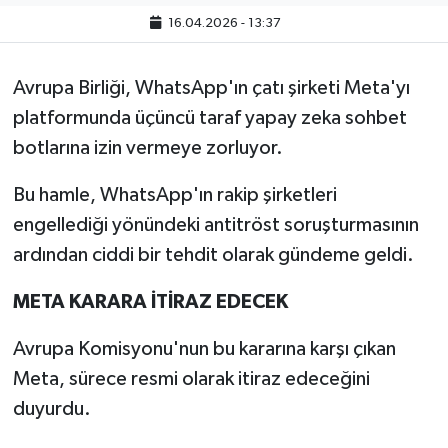
16.04.2026 - 13:37
Avrupa Birliği, WhatsApp'ın çatı şirketi Meta'yı
platformunda üçüncü taraf yapay zeka sohbet
botlarına izin vermeye zorluyor.
Bu hamle, WhatsApp'ın rakip şirketleri
engellediği yönündeki antitröst soruşturmasının
ardından ciddi bir tehdit olarak gündeme geldi.
META KARARA İTİRAZ EDECEK
Avrupa Komisyonu'nun bu kararına karşı çıkan
Meta, sürece resmi olarak itiraz edeceğini
duyurdu.