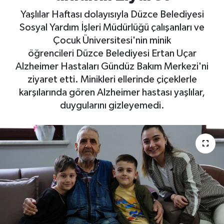
Yaşlılar Haftası dolayısıyla Düzce Belediyesi
Sosyal Yardım İşleri Müdürlüğü çalışanları ve
Çocuk Üniversitesi'nin minik
öğrencileri Düzce Belediyesi Ertan Uçar
Alzheimer Hastaları Gündüz Bakım Merkezi'ni
ziyaret etti. Minikleri ellerinde çiçeklerle
karşılarında gören Alzheimer hastası yaşlılar,
duygularını gizleyemedi.