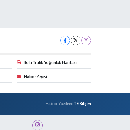
Bolu Trafik Yoğunluk Haritası
Haber Arşivi
Haber Yazılımı:
TE Bilişim