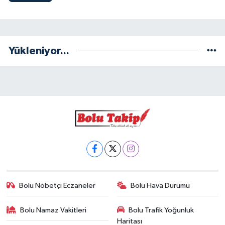
Yükleniyor...
Bolu Nöbetçi Eczaneler
Bolu Hava Durumu
Bolu Namaz Vakitleri
Bolu Trafik Yoğunluk
Haritası