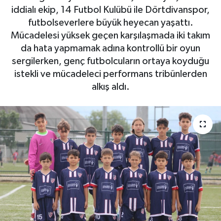
iddialı ekip, 14 Futbol Kulübü ile Dörtdivanspor,
futbolseverlere büyük heyecan yaşattı.
Mücadelesi yüksek geçen karşılaşmada iki takım
da hata yapmamak adına kontrollü bir oyun
sergilerken, genç futbolcuların ortaya koyduğu
istekli ve mücadeleci performans tribünlerden
alkış aldı.