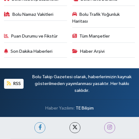
Bolu Namaz Vakitleri
Bolu Trafik Yoğunluk
Haritası
Puan Durumu ve Fikstür
Tüm Manşetler
Son Dakika Haberleri
Haber Arşivi
Bolu Takip Gazetesi olarak, haberlerimizin kaynak
RSS
gösterilmeden yayımlanması yasaktır. Her hakkı
saklıdır.
Haber Yazılımı:
TE Bilişim