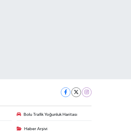
Bolu Trafik Yoğunluk Haritası
Haber Arşivi