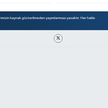
rimizin kaynak gösterilmeden yayımlanması yasaktır. Her hakkı