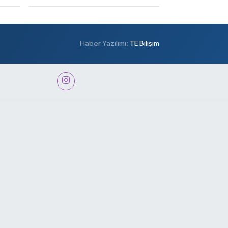
Haber Yazılımı:
TE Bilişim