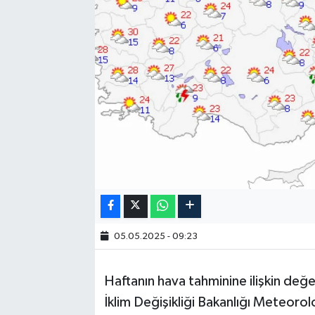
05.05.2025 - 09:23
Haftanın hava tahminine ilişkin değ
İklim Değişikliği Bakanlığı Meteor