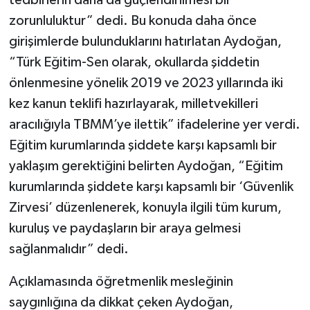
zorunluluktur” dedi. Bu konuda daha önce
girişimlerde bulunduklarını hatırlatan Aydoğan,
“Türk Eğitim-Sen olarak, okullarda şiddetin
önlenmesine yönelik 2019 ve 2023 yıllarında iki
kez kanun teklifi hazırlayarak, milletvekilleri
aracılığıyla TBMM’ye ilettik” ifadelerine yer verdi.
Eğitim kurumlarında şiddete karşı kapsamlı bir
yaklaşım gerektiğini belirten Aydoğan, “Eğitim
kurumlarında şiddete karşı kapsamlı bir ‘Güvenlik
Zirvesi’ düzenlenerek, konuyla ilgili tüm kurum,
kuruluş ve paydaşların bir araya gelmesi
sağlanmalıdır” dedi.
Açıklamasında öğretmenlik mesleğinin
saygınlığına da dikkat çeken Aydoğan,