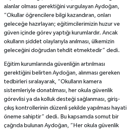
alanlar olması gerektiğini vurgulayan Aydoğan,
“Okullar öğrencilere bilgi kazandıran, onları
geleceğe hazırlayan; eğitimcilerimizin huzur ve
güven içinde görev yaptığı kurumlardır. Ancak
okulların şiddet olaylarıyla anılması, ülkemizin
geleceğini doğrudan tehdit etmektedir” dedi.
Eğitim kurumlarında güvenliğin artırılması
gerektiğini belirten Aydoğan, alınması gereken
tedbirleri sıralayarak, “Okulların kamera
sistemleriyle donatılması, her okula güvenlik
görevlisi ya da kolluk desteği sağlanması, giriş-
çıkış kontrollerinin düzenli şekilde yapılması hayati
öneme sahiptir” dedi. Bu kapsamda somut bir
çağrıda bulunan Aydoğan, “Her okula güvenlik