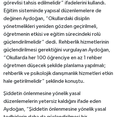
görevlisi tahsis edilmelidir” ifadelerini kullandı.
Eğitim sisteminde yapısal düzenlemelere de
değinen Aydoğan, “Okullardaki disiplin
yönetmelikleri yeniden gözden geçirilmeli,
öğretmenin etkisi ve eğitim sürecindeki rolü
güçlendirilmelidir” dedi. Rehberlik hizmetlerinin
güçlendirilmesi gerektiğini vurgulayan Aydoğan,
“Okullarda her 100 öğrenciye en az 1 rehber
öğretmen düşecek şekilde planlama yapılmalı;
rehberlik ve psikolojik danışmanlık hizmetleri etkin
hale getirilmelidir” şeklinde konuştu.
Şiddetin önlenmesine yönelik yasal
düzenlemelerin yetersiz kaldığını ifade eden
Aydoğan, “Şiddetin önlenmesine yönelik yasal
tedbirlerin daha da güçlendirilmesi bir