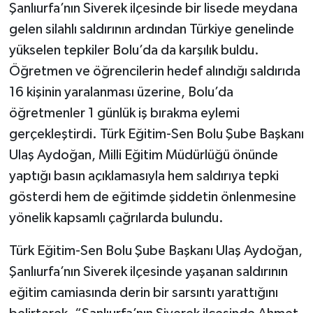
Şanlıurfa’nın Siverek ilçesinde bir lisede meydana
gelen silahlı saldırının ardından Türkiye genelinde
yükselen tepkiler Bolu’da da karşılık buldu.
Öğretmen ve öğrencilerin hedef alındığı saldırıda
16 kişinin yaralanması üzerine, Bolu’da
öğretmenler 1 günlük iş bırakma eylemi
gerçekleştirdi. Türk Eğitim-Sen Bolu Şube Başkanı
Ulaş Aydoğan, Milli Eğitim Müdürlüğü önünde
yaptığı basın açıklamasıyla hem saldırıya tepki
gösterdi hem de eğitimde şiddetin önlenmesine
yönelik kapsamlı çağrılarda bulundu.
Türk Eğitim-Sen Bolu Şube Başkanı Ulaş Aydoğan,
Şanlıurfa’nın Siverek ilçesinde yaşanan saldırının
eğitim camiasında derin bir sarsıntı yarattığını