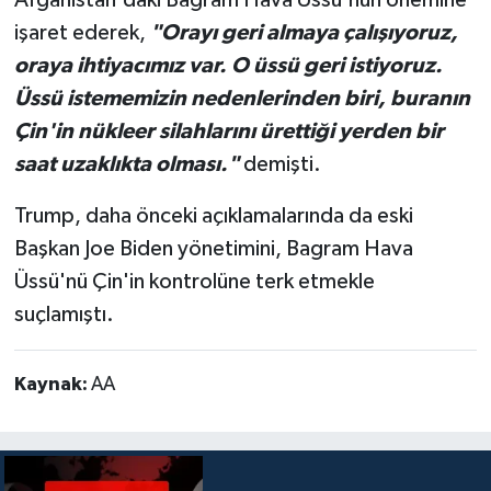
işaret ederek,
"Orayı geri almaya çalışıyoruz,
oraya ihtiyacımız var. O üssü geri istiyoruz.
Üssü istememizin nedenlerinden biri, buranın
Çin'in nükleer silahlarını ürettiği yerden bir
saat uzaklıkta olması."
demişti.
Trump, daha önceki açıklamalarında da eski
Başkan Joe Biden yönetimini, Bagram Hava
Üssü'nü Çin'in kontrolüne terk etmekle
suçlamıştı.
Kaynak:
AA