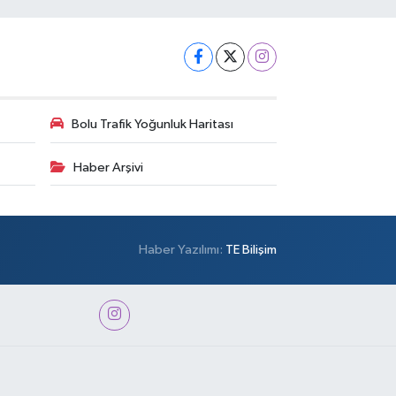
Bolu Trafik Yoğunluk Haritası
Haber Arşivi
Haber Yazılımı:
TE Bilişim