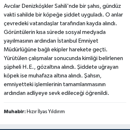
Avcılar Denizköşkler Sahili'nde bir şahıs, gündüz
vakti sahilde bir köpeğe şiddet uyguladı. O anlar
çevredeki vatandaşlar tarafından kayda alındı.
Görüntülerin kısa sürede sosyal medyada
yayılmasının ardından İstanbul Emniyet
Müdürlüğüne bağlı ekipler harekete geçti.
Yürütülen çalışmalar sonucunda kimliği belirlenen
şüpheli H.E., gözaltına alındı. Şiddete uğrayan
köpek ise muhafaza altına alındı. Şahsın,
emniyetteki işlemlerinin tamamlanmasının
ardından adliyeye sevk edileceği öğrenildi.
Muhabir:
Hızır İlyas Yıldırım