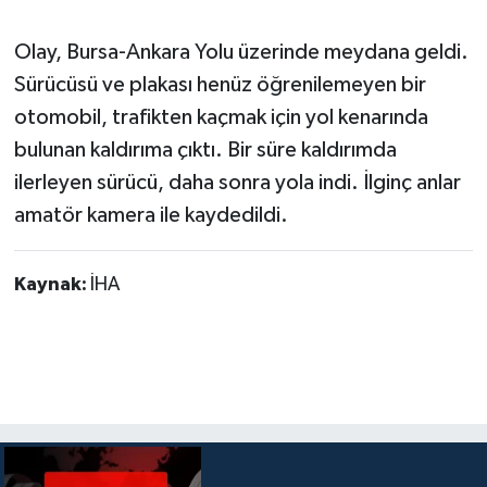
Olay, Bursa-Ankara Yolu üzerinde meydana geldi.
Sürücüsü ve plakası henüz öğrenilemeyen bir
otomobil, trafikten kaçmak için yol kenarında
bulunan kaldırıma çıktı. Bir süre kaldırımda
ilerleyen sürücü, daha sonra yola indi. İlginç anlar
amatör kamera ile kaydedildi.
Kaynak:
İHA