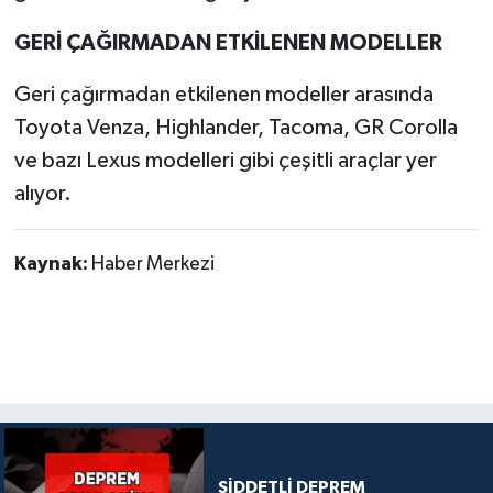
GERİ ÇAĞIRMADAN ETKİLENEN MODELLER
Geri çağırmadan etkilenen modeller arasında
Toyota Venza, Highlander, Tacoma, GR Corolla
ve bazı Lexus modelleri gibi çeşitli araçlar yer
alıyor.
Kaynak:
Haber Merkezi
ŞİDDETLİ DEPREM