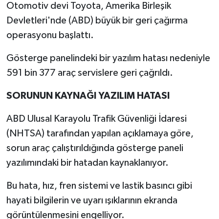
Otomotiv devi Toyota, Amerika Birleşik
Devletleri'nde (ABD) büyük bir geri çağırma
operasyonu başlattı.
Gösterge panelindeki bir yazılım hatası nedeniyle
591 bin 377 araç servislere geri çağrıldı.
SORUNUN KAYNAĞI YAZILIM HATASI
ABD Ulusal Karayolu Trafik Güvenliği İdaresi
(NHTSA) tarafından yapılan açıklamaya göre,
sorun araç çalıştırıldığında gösterge paneli
yazılımındaki bir hatadan kaynaklanıyor.
Bu hata, hız, fren sistemi ve lastik basıncı gibi
hayati bilgilerin ve uyarı ışıklarının ekranda
görüntülenmesini engelliyor.