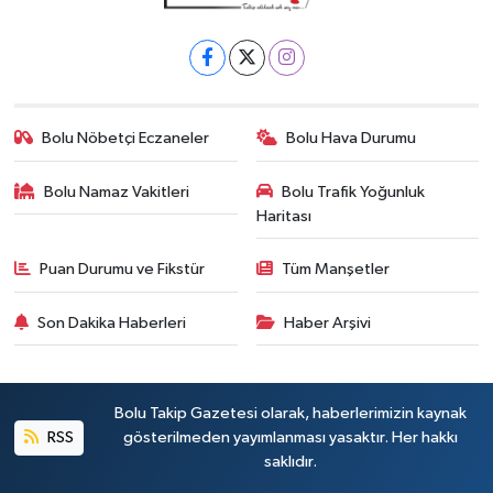
Bolu Nöbetçi Eczaneler
Bolu Hava Durumu
Bolu Namaz Vakitleri
Bolu Trafik Yoğunluk
Haritası
Puan Durumu ve Fikstür
Tüm Manşetler
Son Dakika Haberleri
Haber Arşivi
Bolu Takip Gazetesi olarak, haberlerimizin kaynak
RSS
gösterilmeden yayımlanması yasaktır. Her hakkı
saklıdır.