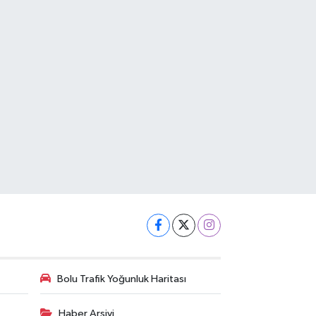
Bolu Trafik Yoğunluk Haritası
Haber Arşivi