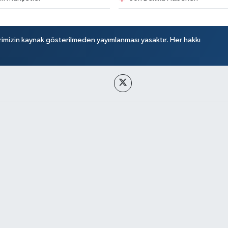
rimizin kaynak gösterilmeden yayımlanması yasaktır. Her hakkı