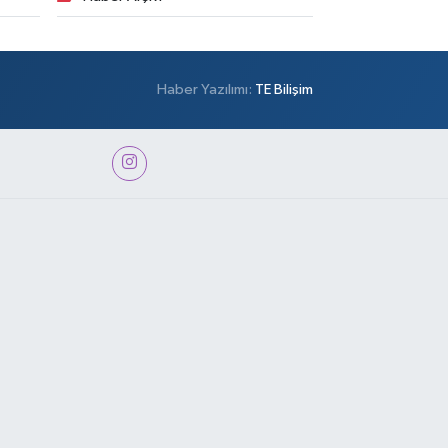
Haber Yazılımı:
TE Bilişim