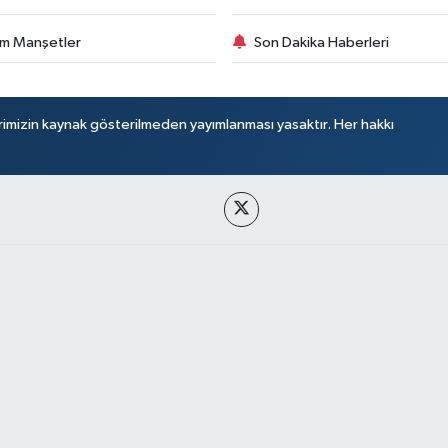
m Manşetler
Son Dakika Haberleri
rimizin kaynak gösterilmeden yayımlanması yasaktır. Her hakkı