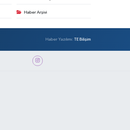
Haber Arşivi
Haber Yazılımı:
TE Bilişim