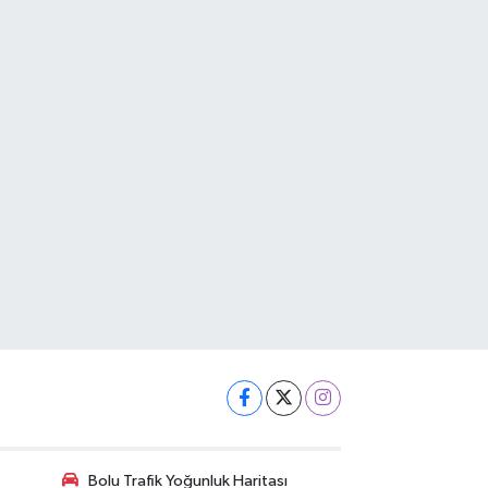
Bolu Trafik Yoğunluk Haritası