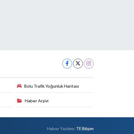
Bolu Trafik Yoğunluk Haritası
Haber Arşivi
Haber Yazılımı:
TE Bilişim