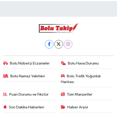
Bolu Nöbetçi Eczaneler
Bolu Hava Durumu
Bolu Namaz Vakitleri
Bolu Trafik Yoğunluk
Haritası
Puan Durumu ve Fikstür
Tüm Manşetler
Son Dakika Haberleri
Haber Arşivi