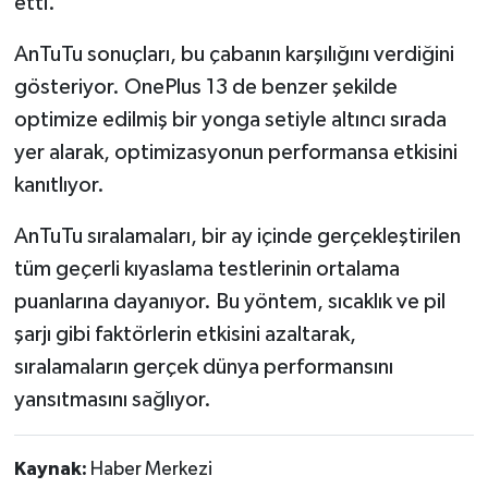
etti.
AnTuTu sonuçları, bu çabanın karşılığını verdiğini
gösteriyor. OnePlus 13 de benzer şekilde
optimize edilmiş bir yonga setiyle altıncı sırada
yer alarak, optimizasyonun performansa etkisini
kanıtlıyor.
AnTuTu sıralamaları, bir ay içinde gerçekleştirilen
tüm geçerli kıyaslama testlerinin ortalama
puanlarına dayanıyor. Bu yöntem, sıcaklık ve pil
şarjı gibi faktörlerin etkisini azaltarak,
sıralamaların gerçek dünya performansını
yansıtmasını sağlıyor.
Kaynak:
Haber Merkezi