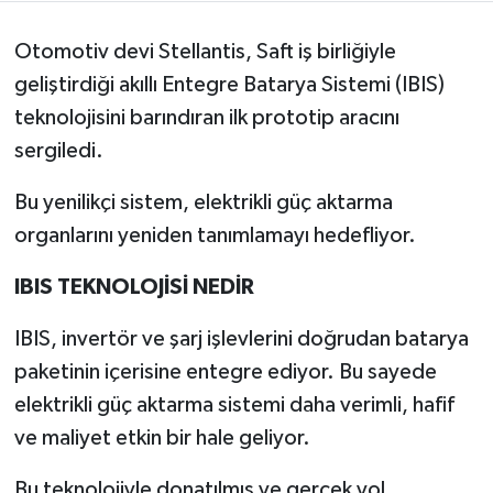
Otomotiv devi Stellantis, Saft iş birliğiyle
geliştirdiği akıllı Entegre Batarya Sistemi (IBIS)
teknolojisini barındıran ilk prototip aracını
sergiledi.
Bu yenilikçi sistem, elektrikli güç aktarma
organlarını yeniden tanımlamayı hedefliyor.
IBIS TEKNOLOJİSİ NEDİR
IBIS, invertör ve şarj işlevlerini doğrudan batarya
paketinin içerisine entegre ediyor. Bu sayede
elektrikli güç aktarma sistemi daha verimli, hafif
ve maliyet etkin bir hale geliyor.
Bu teknolojiyle donatılmış ve gerçek yol