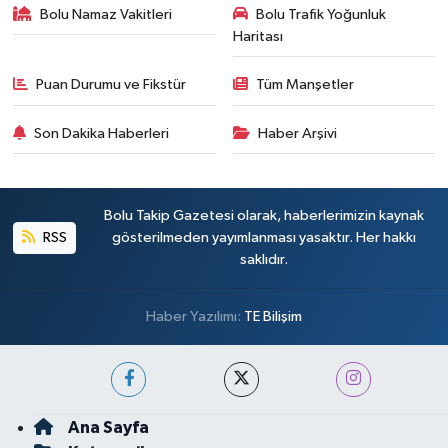
Bolu Namaz Vakitleri
Bolu Trafik Yoğunluk
Haritası
Puan Durumu ve Fikstür
Tüm Manşetler
Son Dakika Haberleri
Haber Arşivi
Bolu Takip Gazetesi olarak, haberlerimizin kaynak
RSS
gösterilmeden yayımlanması yasaktır. Her hakkı
saklıdır.
Haber Yazılımı:
TE Bilişim
Ana Sayfa