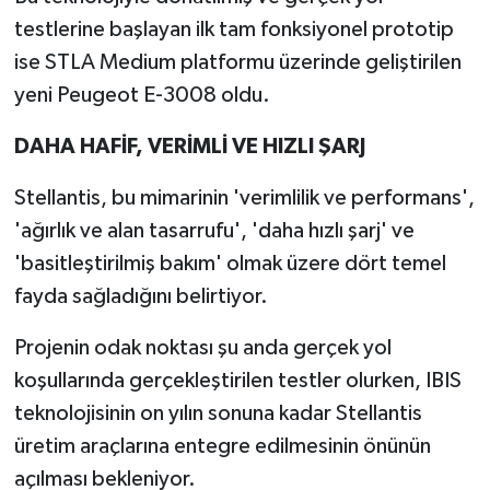
testlerine başlayan ilk tam fonksiyonel prototip
ise STLA Medium platformu üzerinde geliştirilen
yeni Peugeot E-3008 oldu.
DAHA HAFİF, VERİMLİ VE HIZLI ŞARJ
Stellantis, bu mimarinin 'verimlilik ve performans',
'ağırlık ve alan tasarrufu', 'daha hızlı şarj' ve
'basitleştirilmiş bakım' olmak üzere dört temel
fayda sağladığını belirtiyor.
Projenin odak noktası şu anda gerçek yol
koşullarında gerçekleştirilen testler olurken, IBIS
teknolojisinin on yılın sonuna kadar Stellantis
üretim araçlarına entegre edilmesinin önünün
açılması bekleniyor.