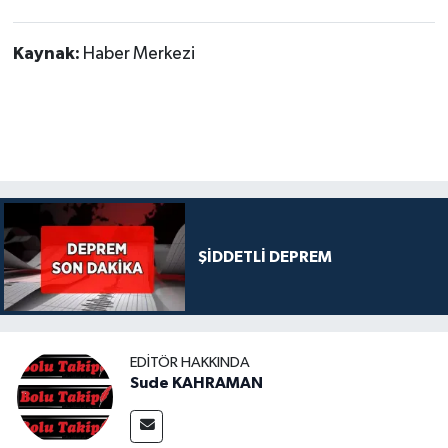
Kaynak:
Haber Merkezi
ŞİDDETLİ DEPREM
EDITÖR HAKKINDA
Sude KAHRAMAN