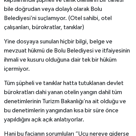
bile doğrudan veya dolaylı olarak Bolu
Belediyesi’ni suçlamıyor. (Otel sahibi, otel
çalışanları, bürokratlar, tanıklar)
Yine dosyaya sunulan hiçbir bilgi, belge ve
mevzuat hükmü de Bolu Belediyesi ve itfaiyesinin
ihmali ve kusuru olduğuna dair tek bir hüküm
içermiyor.
Tüm şüpheli ve tanıklar hatta tutuklanan devlet
bürokratları dahi yanan otelin yangın dahil tüm
denetimlerinin Turizm Bakanlığı’na ait olduğu ve
bu denetimlerin yangından kısa bir süre önce
yapıldığını açık açık anlatıyorlar.
Hani bu facianın sorumluları “Ucu nereye giderse