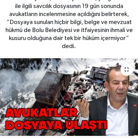
ile ilgili savcılık dosyasının 19 gün sonunda
avukatların incelenmesine açıldığını belirterek,
“Dosyaya sunulan hiçbir bilgi, belge ve mevzuat
hükmü de Bolu Belediyesi ve itfaiyesinin ihmali ve
kusuru olduğuna dair tek bir hüküm içermiyor”
dedi.