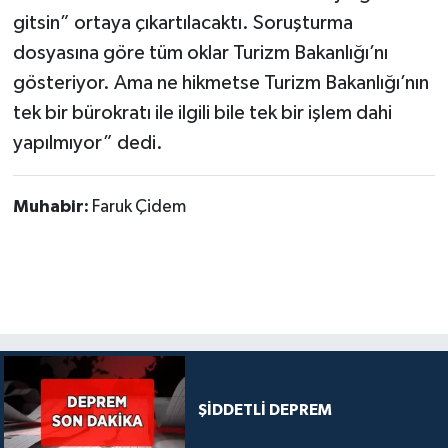
gitsin” ortaya çıkartılacaktı. Soruşturma
dosyasına göre tüm oklar Turizm Bakanlığı’nı
gösteriyor. Ama ne hikmetse Turizm Bakanlığı’nın
tek bir bürokratı ile ilgili bile tek bir işlem dahi
yapılmıyor” dedi.
Muhabir:
Faruk Çidem
ŞİDDETLİ DEPREM