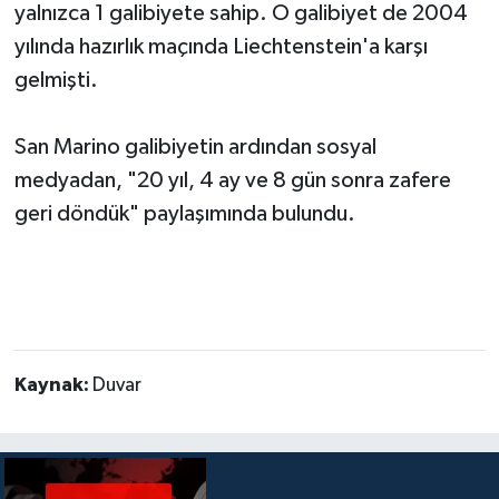
yalnızca 1 galibiyete sahip. O galibiyet de 2004
yılında hazırlık maçında Liechtenstein'a karşı
gelmişti.
San Marino galibiyetin ardından sosyal
medyadan, "20 yıl, 4 ay ve 8 gün sonra zafere
geri döndük" paylaşımında bulundu.
Kaynak:
Duvar