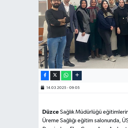
14.03.2025 - 09:05
Düzce
Sağlık Müdürlüğü eğitimleri
Üreme Sağlığı eğitim salonunda, ÜS