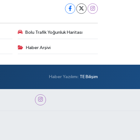
Bolu Trafik Yoğunluk Haritası
Haber Arşivi
Haber Yazılımı:
TE Bilişim