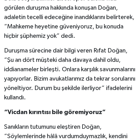
görülen duruşma hakkında konuşan Doğan,
adaletin tecelli edeceğine inandıklarını belirterek,
“Mahkeme heyetine güveniyoruz, bu konuda
hiçbir şüphemiz yok” dedi.
Duruşma sürecine dair bilgi veren Rıfat Doğan,
“Şu an dört müşteki daha davaya dahil oldu,
iddianameler birleşti. Onlara karşılık savunmalarını
yapıyorlar. Bizim avukatlarımız da tekrar sorularını
yöneltiyor. Durum bu şekilde ilerliyor” ifadelerini
kullandı.
“Vicdan kırıntısı bile göremiyoruz”
Sanıkların tutumunu eleştiren Doğan,
“Söylemlerinde hâlâ vurdumduymazlık, kendini