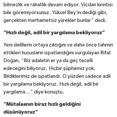
bilmezlik ve rahatlık devam ediyor. Vicdan kırıntısı
bile göremiyorsunuz. Yüksel Bey'in dediği gibi,
gerçekten merhametsiz yürekler bunlar” dedi.
“Hızlı değil, adil bir yargılama bekliyoruz”
Yeni delillerin ortaya çıktığını ve daha önce tahmin
ettikleri hususların ispatlandığını vurgulayan Rıfat
Doğan, “Biz adaletin er ya da geç tecelli
edeceğini biliyoruz. Hiçbir şüphemiz yok.
Bildiklerimiz de ispatlandı. O yüzden sadece adil
bir yargılama bekliyoruz. Hızlı değil, adil bir
yargılama...” diye konuştu.
“Mütalaanın biraz hızlı geldiğini
düşünüyoruz”