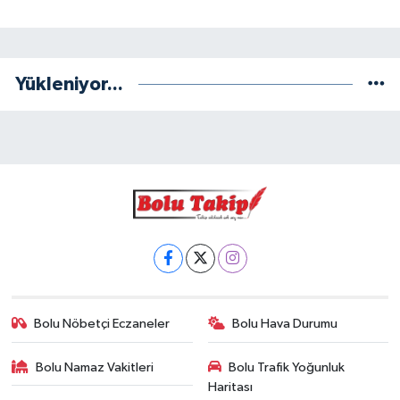
Yükleniyor...
Bolu Nöbetçi Eczaneler
Bolu Hava Durumu
Bolu Namaz Vakitleri
Bolu Trafik Yoğunluk
Haritası