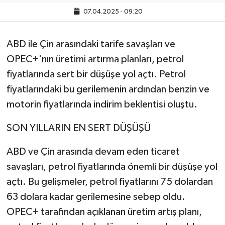
07.04.2025 - 09:20
ABD ile Çin arasındaki tarife savaşları ve
OPEC+'nın üretimi artırma planları, petrol
fiyatlarında sert bir düşüşe yol açtı. Petrol
fiyatlarındaki bu gerilemenin ardından benzin ve
motorin fiyatlarında indirim beklentisi oluştu.
SON YILLARIN EN SERT DÜŞÜŞÜ
ABD ve Çin arasında devam eden ticaret
savaşları, petrol fiyatlarında önemli bir düşüşe yol
açtı. Bu gelişmeler, petrol fiyatlarını 75 dolardan
63 dolara kadar gerilemesine sebep oldu.
OPEC+ tarafından açıklanan üretim artış planı,