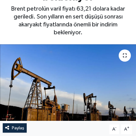
Brent petrolün varil fiyatı 63,21 dolara kadar
geriledi. Son yılların en sert düşüşü sonrası
akaryakıt fiyatlarında önemli bir indirim
bekleniyor.
Paylaş
-
+
A
A