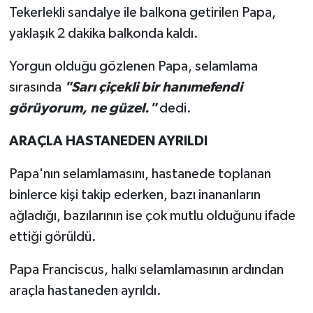
Tekerlekli sandalye ile balkona getirilen Papa,
yaklaşık 2 dakika balkonda kaldı.
Yorgun olduğu gözlenen Papa, selamlama
sırasında
"Sarı çiçekli bir hanımefendi
görüyorum, ne güzel."
dedi.
ARAÇLA HASTANEDEN AYRILDI
Papa'nın selamlamasını, hastanede toplanan
binlerce kişi takip ederken, bazı inananların
ağladığı, bazılarının ise çok mutlu olduğunu ifade
ettiği görüldü.
Papa Franciscus, halkı selamlamasının ardından
araçla hastaneden ayrıldı.