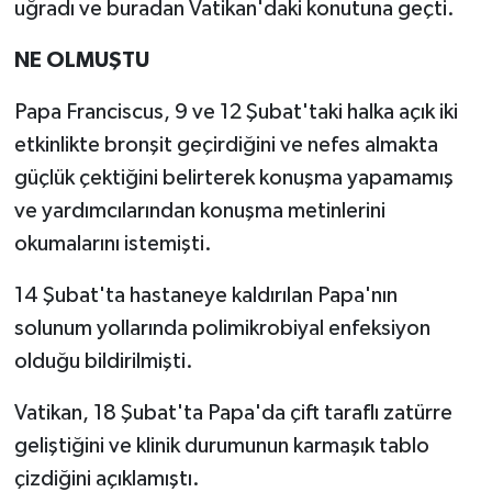
uğradı ve buradan Vatikan'daki konutuna geçti.
NE OLMUŞTU
Papa Franciscus, 9 ve 12 Şubat'taki halka açık iki
etkinlikte bronşit geçirdiğini ve nefes almakta
güçlük çektiğini belirterek konuşma yapamamış
ve yardımcılarından konuşma metinlerini
okumalarını istemişti.
14 Şubat'ta hastaneye kaldırılan Papa'nın
solunum yollarında polimikrobiyal enfeksiyon
olduğu bildirilmişti.
Vatikan, 18 Şubat'ta Papa'da çift taraflı zatürre
geliştiğini ve klinik durumunun karmaşık tablo
çizdiğini açıklamıştı.