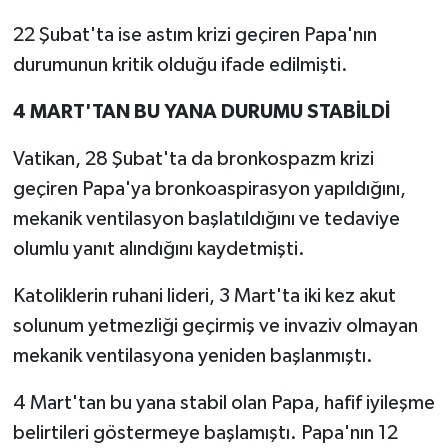
22 Şubat'ta ise astım krizi geçiren Papa'nın
durumunun kritik olduğu ifade edilmişti.
4 MART'TAN BU YANA DURUMU STABİLDİ
Vatikan, 28 Şubat'ta da bronkospazm krizi
geçiren Papa'ya bronkoaspirasyon yapıldığını,
mekanik ventilasyon başlatıldığını ve tedaviye
olumlu yanıt alındığını kaydetmişti.
Katoliklerin ruhani lideri, 3 Mart'ta iki kez akut
solunum yetmezliği geçirmiş ve invaziv olmayan
mekanik ventilasyona yeniden başlanmıştı.
4 Mart'tan bu yana stabil olan Papa, hafif iyileşme
belirtileri göstermeye başlamıştı. Papa'nın 12