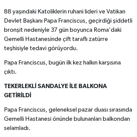
88 yaşındaki Katoliklerin ruhani lideri ve Vatikan
Devlet Başkanı Papa Franciscus, geçirdiği şiddetli
bronşit nedeniyle 37 gün boyunca Roma'daki
Gemelli Hastanesinde çift taraflı zatürre
teşhisiyle tedavi görüyordu.
Papa Franciscus, bugün ilk kez halkın karşısına
çıktı.
TEKERLEKLİ SANDALYE İLE BALKONA
GETİRİLDİ
Papa Franciscus, geleneksel pazar duası sırasında
Gemelli Hastanesi önünde bulunanları balkondan
selamladı.