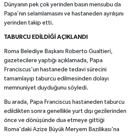
Dünyanın pek çok yerinden basın mensubu da
Papa'nın selamlamasını ve hastaneden ayrılışını
yerinden takip etti.
TABURCU EDİLDİĞİ AÇIKLANDI
Roma Belediye Başkanı Roberto Gualtieri,
gazetecilere yaptığı açıklamada, Papa
Franciscus'un hastanede tedavi sürecini
tamamlayıp taburcu edilmesinden dolayı
memnuniyet duyduğunu söyledi.
Bu arada, Papa Franciscus hastaneden taburcu
edildikten sonra genellikle yurt dışı gezilerinden
önce ve dönüşünde dua etmeye gittiği
Roma'daki Azize Büyük Meryem Bazilikası'na