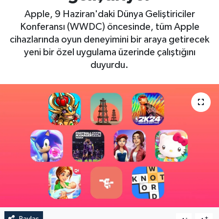
Apple, 9 Haziran'daki Dünya Geliştiriciler
Konferansı (WWDC) öncesinde, tüm Apple
cihazlarında oyun deneyimini bir araya getirecek
yeni bir özel uygulama üzerinde çalıştığını
duyurdu.
Paylaş
-
+