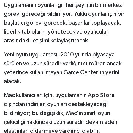
Uygulamanın oyunla ilgili her şey için bir merkez
görevi göreceği bildiriliyor. Yüklü oyunlar için bir
başlatıcı görevi görecek, başarılar toplayacak,
liderlik tablolarını yönetecek ve oyuncular
arasındaki iletişimi kolaylaştıracak.
Yeni oyun uygulaması, 2010 yılında piyasaya
sürülen ve uzun süredir varlığını sürdüren ancak
yeterince kullanılmayan Game Center'ın yerini
alacak.
Mac kullanıcıları için, uygulamanın App Store
dışından indirilen oyunları destekleyeceği
bildiriliyor; bu değişiklik, Mac'in sınırlı oyun
çekiciliği hakkındaki uzun süredir devam eden
eleştirileri gidermeye yardımcı olabilir.