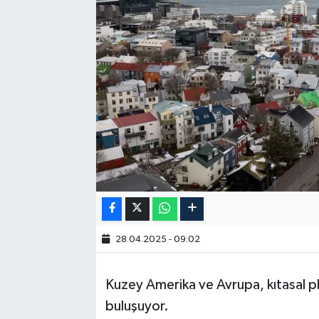
28.04.2025 - 09:02
Kuzey Amerika ve Avrupa, kıtasal pla
buluşuyor.