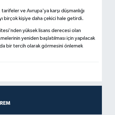
 tarifeler ve Avrupa'ya karşı düşmanlığı
yı birçok kişiye daha çekici hale getirdi.
itesi'nden yüksek lisans derecesi olan
şmelerinin yeniden başlatılması için yapılacak
a bir tercih olarak görmesini önlemek
PREM