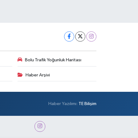
Bolu Trafik Yoğunluk Haritası
Haber Arşivi
Haber Yazılımı:
TE Bilişim